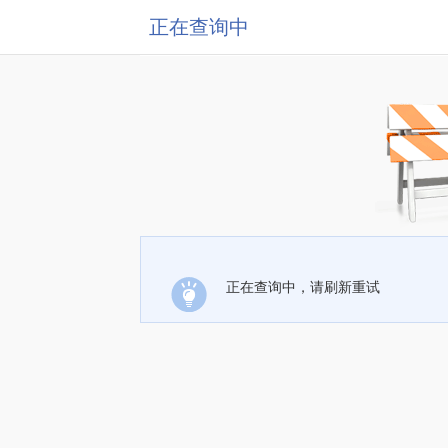
正在查询中
正在查询中，请刷新重试