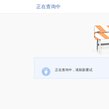
正在查询中
正在查询中，请刷新重试